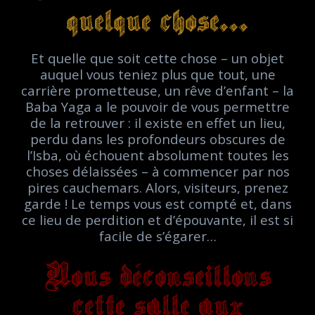
quelque chose...
Et quelle que soit cette chose – un objet
auquel vous teniez plus que tout, une
carrière prometteuse, un rêve d’enfant – la
Baba Yaga a le pouvoir de vous permettre
de la retrouver : il existe en effet un lieu,
perdu dans les profondeurs obscures de
l’Isba, où échouent absolument toutes les
choses délaissées – à commencer par nos
pires cauchemars. Alors, visiteurs, prenez
garde ! Le temps vous est compté et, dans
ce lieu de perdition et d’épouvante, il est si
facile de s’égarer…
Nous déconseillons
cette salle aux