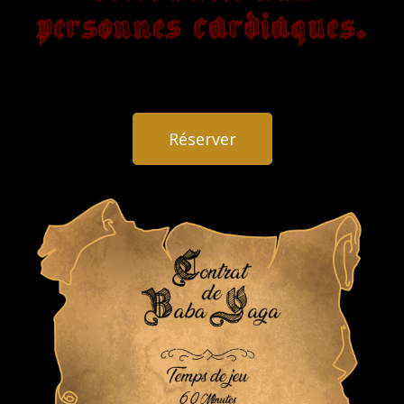
personnes cardiaques.
Réserver