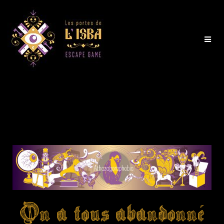
On a tous abandonné